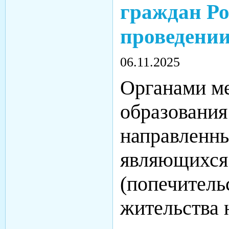
граждан Ро
проведении
06.11.2025
Органами ме
образования
направленн
являющихся 
(попечитель
жительства 