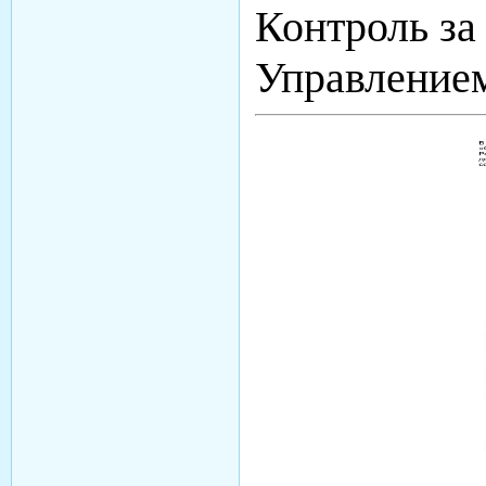
Контроль за
Управлением